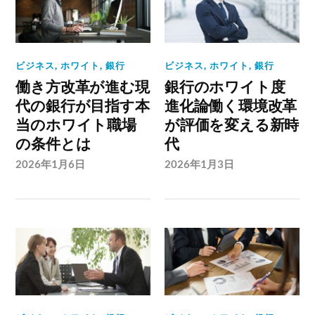
ビジネス
,
ホワイト
,
銀行
ビジネス
,
ホワイト
,
銀行
働き方改革が進む現
銀行のホワイト度
代の銀行が目指す本
進化論働く環境改革
当のホワイト職場
が評価を変える新時
の条件とは
代
2026年1月6日
2026年1月3日