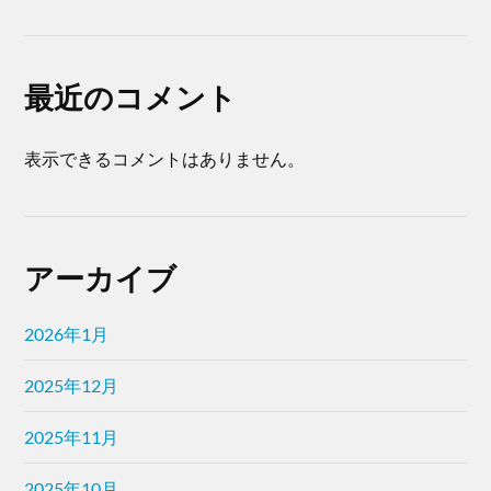
最近のコメント
表示できるコメントはありません。
アーカイブ
2026年1月
2025年12月
2025年11月
2025年10月