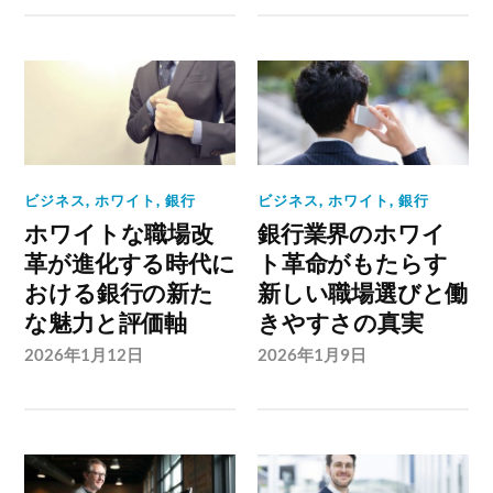
ビジネス
,
ホワイト
,
銀行
ビジネス
,
ホワイト
,
銀行
ホワイトな職場改
銀行業界のホワイ
革が進化する時代に
ト革命がもたらす
おける銀行の新た
新しい職場選びと働
な魅力と評価軸
きやすさの真実
2026年1月12日
2026年1月9日