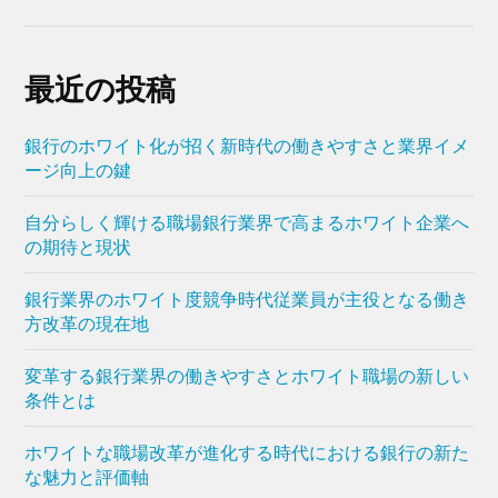
最近の投稿
銀行のホワイト化が招く新時代の働きやすさと業界イメ
ージ向上の鍵
自分らしく輝ける職場銀行業界で高まるホワイト企業へ
の期待と現状
銀行業界のホワイト度競争時代従業員が主役となる働き
方改革の現在地
変革する銀行業界の働きやすさとホワイト職場の新しい
条件とは
ホワイトな職場改革が進化する時代における銀行の新た
な魅力と評価軸