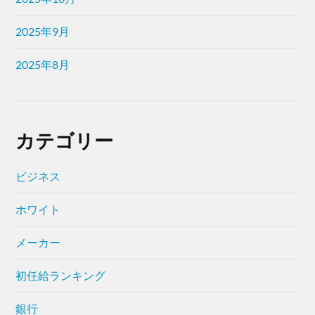
2025年9月
2025年8月
カテゴリー
ビジネス
ホワイト
メーカー
初任給ランキング
銀行