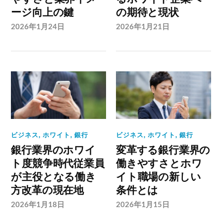
ージ向上の鍵
の期待と現状
2026年1月24日
2026年1月21日
ビジネス
,
ホワイト
,
銀行
ビジネス
,
ホワイト
,
銀行
銀行業界のホワイ
変革する銀行業界の
ト度競争時代従業員
働きやすさとホワ
が主役となる働き
イト職場の新しい
方改革の現在地
条件とは
2026年1月18日
2026年1月15日